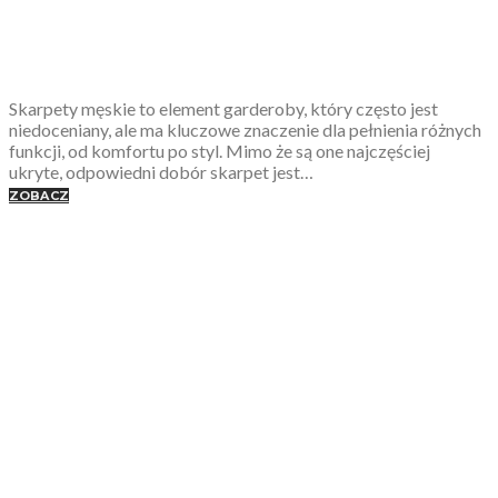
Skarpety męskie to element garderoby, który często jest
niedoceniany, ale ma kluczowe znaczenie dla pełnienia różnych
funkcji, od komfortu po styl. Mimo że są one najczęściej
ukryte, odpowiedni dobór skarpet jest…
ZOBACZ