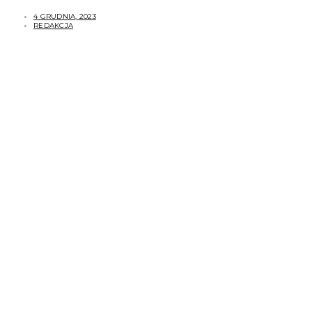
4 GRUDNIA, 2023
REDAKCJA