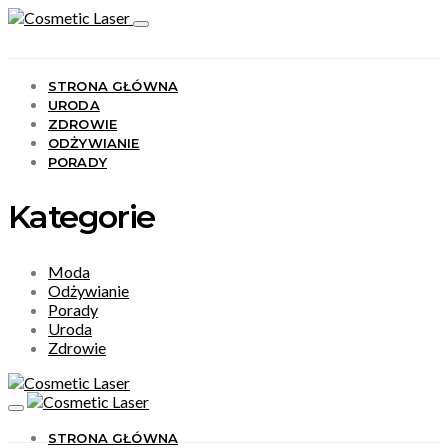
STRONA GŁÓWNA
URODA
ZDROWIE
ODŻYWIANIE
PORADY
Kategorie
Moda
Odżywianie
Porady
Uroda
Zdrowie
STRONA GŁÓWNA