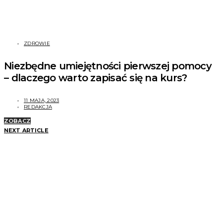
ZDROWIE
Niezbędne umiejętności pierwszej pomocy
– dlaczego warto zapisać się na kurs?
11 MAJA, 2023
REDAKCJA
ZOBACZ
NEXT ARTICLE