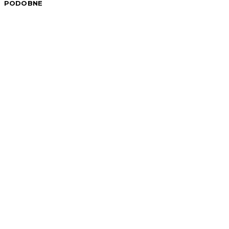
PODOBNE