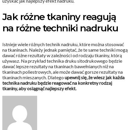
uzyskać jak najlepszy efekt nadruku.
Jak różne tkaniny reagują
na różne techniki nadruku
Istnieje wiele różnych technik nadruku, które można stosować
na tkaninach. Należy jednak pamiętać, że te same techniki mogą
dawać różne rezultaty w zależności od rodzaju tkaniny, którą
używasz. Na przykład technika druku sitodrukowego będzie
dawać lepsze rezultaty na tkaninach bawełnianych niż na
tkaninach poliestrowych, ale może dawać gorsze rezultaty na
tkaninach mieszanych. Dlatego
upewnij się, że wiesz jak każda
technika nadruku będzie reagować na konkretny rodzaj
tkaniny, aby osiągnąć najlepszy efekt.