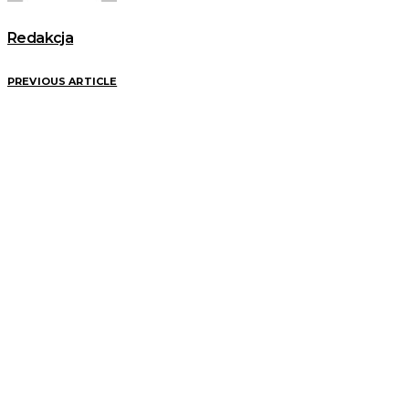
Redakcja
PREVIOUS ARTICLE