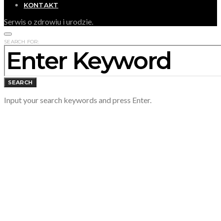
KONTAKT
Serwis o zdrowiu i urodzie.
SEARCH FOR:
SEARCH
Input your search keywords and press Enter.