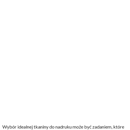
Wybór idealnej tkaniny do nadruku może być zadaniem, które