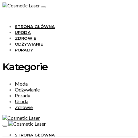
STRONA GŁÓWNA
URODA
ZDROWIE
ODŻYWIANIE
PORADY
Kategorie
Moda
Odżywianie
Porady
Uroda
Zdrowie
STRONA GŁÓWNA