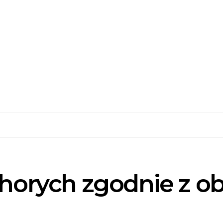
chorych zgodnie z 