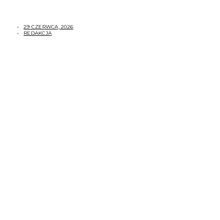
29 CZERWCA, 2026
REDAKCJA