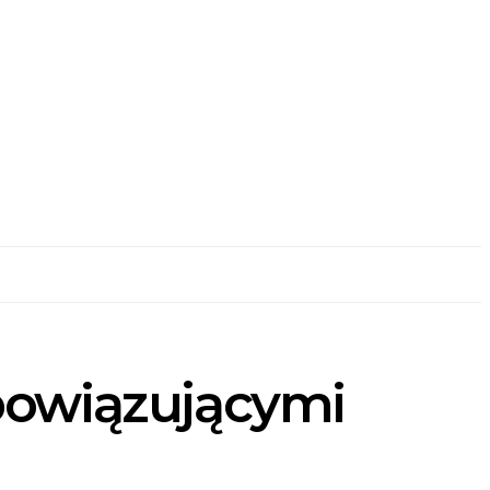
obowiązującymi