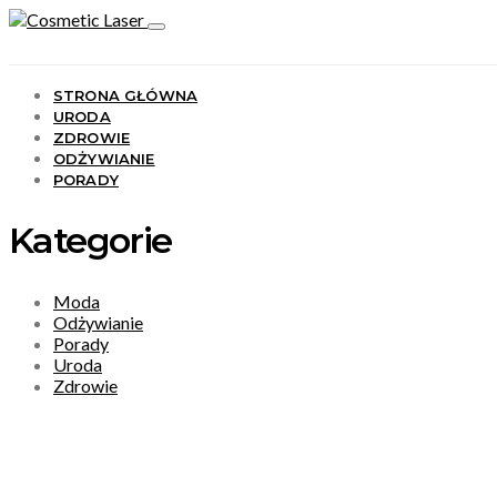
STRONA GŁÓWNA
URODA
ZDROWIE
ODŻYWIANIE
PORADY
Kategorie
Moda
Odżywianie
Porady
Uroda
Zdrowie